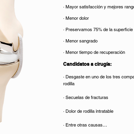
· Mayor satisfacción y mejores rang
· Menor dolor
· Preservamos 75% de la superficie 
· Menor sangrado
· Menor tiempo de recuperación
Candidatos a cirugía:
· Desgaste en uno de los tres compa
rodilla
· Secuelas de fracturas
· Dolor de rodilla intratable
· Entre otras causas…