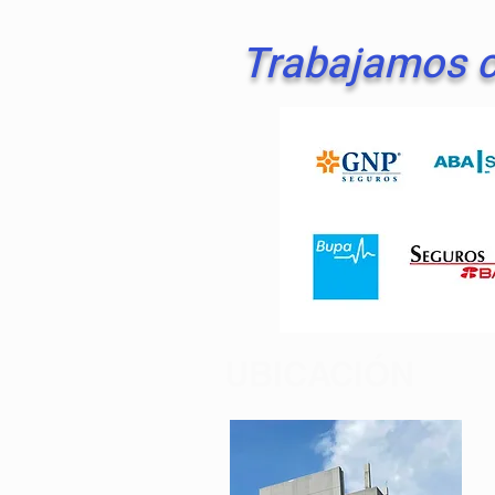
Trabajamos c
UBICACIÓN