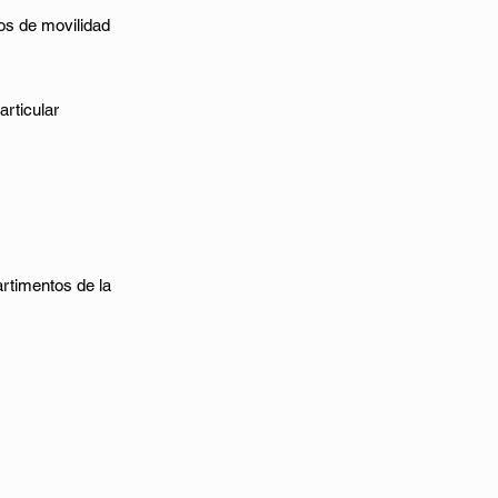
os de movilidad
articular
rtimentos de la